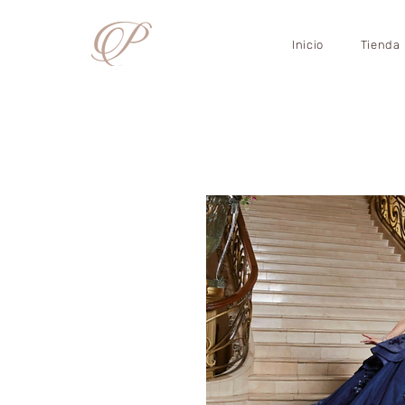
Inicio
Tienda