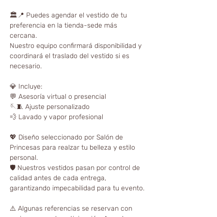
🏛📍 Puedes agendar el vestido de tu
preferencia en la tienda-sede más
cercana.
Nuestro equipo confirmará disponibilidad y
coordinará el traslado del vestido si es
necesario.
💎 Incluye:
💬 Asesoría virtual o presencial
🪡🧵 Ajuste personalizado
💨 Lavado y vapor profesional
💖 Diseño seleccionado por Salón de
Princesas para realzar tu belleza y estilo
personal.
🛡️ Nuestros vestidos pasan por control de
calidad antes de cada entrega,
garantizando impecabilidad para tu evento.
⚠️ Algunas referencias se reservan con