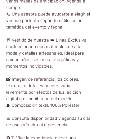
varios meses de anticipación. Agenda a
tiempo.
📞 Una asesora puede ayudarte a elegir el
vestido perfecto según tu estilo, color,
temática del evento y fecha.
💬 Vestido de nuestra 👑 Línea Exclusiva,
confeccionado con materiales de alta
moda y detalles artesanales. Ideal para
quince años, sesiones fotográficas y
momentos inolvidables.
📸 Imagen de referencia: los colores,
texturas o detalles pueden variar
levemente por efectos de luz, edición
digital o disponibilidad del modelo.
🧵 Composición textil: 100% Poliéster
📅 Consulta disponibilidad y agenda tu cita
de asesoría virtual o presencial.
👸🏻 Vive la experiencia de ser una