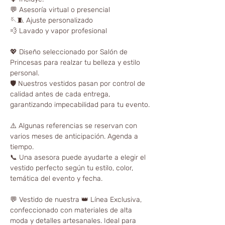
💬 Asesoría virtual o presencial
🪡🧵 Ajuste personalizado
💨 Lavado y vapor profesional
💖 Diseño seleccionado por Salón de
Princesas para realzar tu belleza y estilo
personal.
🛡️ Nuestros vestidos pasan por control de
calidad antes de cada entrega,
garantizando impecabilidad para tu evento.
⚠️ Algunas referencias se reservan con
varios meses de anticipación. Agenda a
tiempo.
📞 Una asesora puede ayudarte a elegir el
vestido perfecto según tu estilo, color,
temática del evento y fecha.
💬 Vestido de nuestra 👑 Línea Exclusiva,
confeccionado con materiales de alta
moda y detalles artesanales. Ideal para