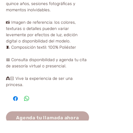
quince años, sesiones fotográficas y
momentos inolvidables.
📸 Imagen de referencia: los colores,
texturas o detalles pueden variar
levemente por efectos de luz, edición
digital o disponibilidad del modelo.
🧵 Composición textil: 100% Poliéster
📅 Consulta disponibilidad y agenda tu cita
de asesoría virtual o presencial.
👸🏻 Vive la experiencia de ser una
princesa.
Agenda tu llamada ahora