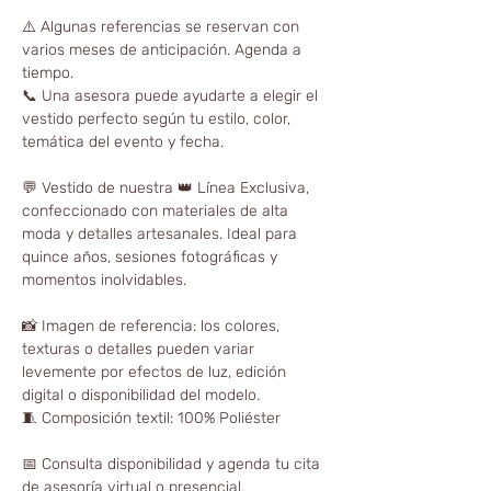
⚠️ Algunas referencias se reservan con
varios meses de anticipación. Agenda a
tiempo.
📞 Una asesora puede ayudarte a elegir el
vestido perfecto según tu estilo, color,
temática del evento y fecha.
💬 Vestido de nuestra 👑 Línea Exclusiva,
confeccionado con materiales de alta
moda y detalles artesanales. Ideal para
quince años, sesiones fotográficas y
momentos inolvidables.
📸 Imagen de referencia: los colores,
texturas o detalles pueden variar
levemente por efectos de luz, edición
digital o disponibilidad del modelo.
🧵 Composición textil: 100% Poliéster
📅 Consulta disponibilidad y agenda tu cita
de asesoría virtual o presencial.