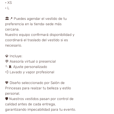
• XS
• L
🏛📍 Puedes agendar el vestido de tu
preferencia en la tienda-sede más
cercana.
Nuestro equipo confirmará disponibilidad y
coordinará el traslado del vestido si es
necesario.
💎 Incluye:
💬 Asesoría virtual o presencial
🪡🧵 Ajuste personalizado
💨 Lavado y vapor profesional
💖 Diseño seleccionado por Salón de
Princesas para realzar tu belleza y estilo
personal.
🛡️ Nuestros vestidos pasan por control de
calidad antes de cada entrega,
garantizando impecabilidad para tu evento.