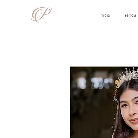
Inicio
Tienda