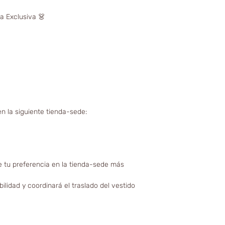
a Exclusiva 👗
n la siguiente tienda-sede:
 tu preferencia en la tienda-sede más
ilidad y coordinará el traslado del vestido