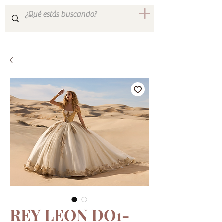
REY LEON DO1-