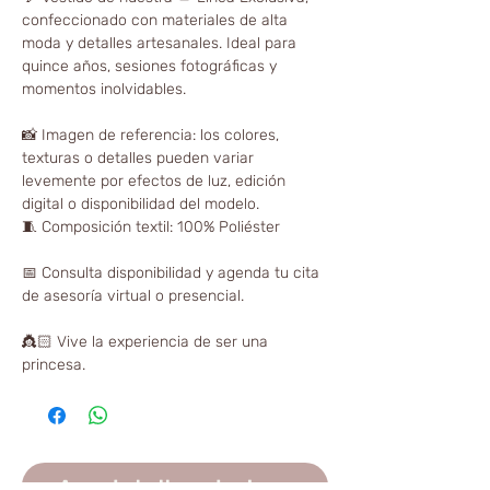
confeccionado con materiales de alta
moda y detalles artesanales. Ideal para
quince años, sesiones fotográficas y
momentos inolvidables.
📸 Imagen de referencia: los colores,
texturas o detalles pueden variar
levemente por efectos de luz, edición
digital o disponibilidad del modelo.
🧵 Composición textil: 100% Poliéster
📅 Consulta disponibilidad y agenda tu cita
de asesoría virtual o presencial.
👸🏻 Vive la experiencia de ser una
princesa.
Agenda tu llamada ahora