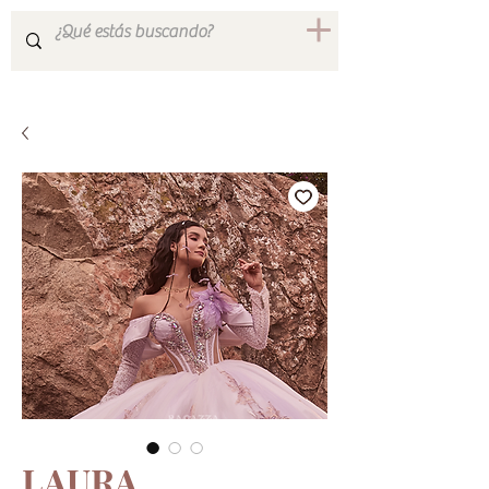
LAURA