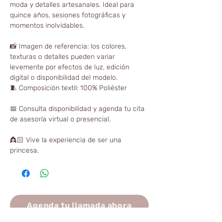
moda y detalles artesanales. Ideal para
quince años, sesiones fotográficas y
momentos inolvidables.
📸 Imagen de referencia: los colores,
texturas o detalles pueden variar
levemente por efectos de luz, edición
digital o disponibilidad del modelo.
🧵 Composición textil: 100% Poliéster
📅 Consulta disponibilidad y agenda tu cita
de asesoría virtual o presencial.
👸🏻 Vive la experiencia de ser una
princesa.
Agenda tu llamada ahora