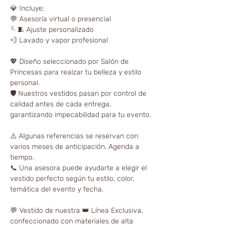
💎 Incluye:
💬 Asesoría virtual o presencial
🪡🧵 Ajuste personalizado
💨 Lavado y vapor profesional
💖 Diseño seleccionado por Salón de
Princesas para realzar tu belleza y estilo
personal.
🛡️ Nuestros vestidos pasan por control de
calidad antes de cada entrega,
garantizando impecabilidad para tu evento.
⚠️ Algunas referencias se reservan con
varios meses de anticipación. Agenda a
tiempo.
📞 Una asesora puede ayudarte a elegir el
vestido perfecto según tu estilo, color,
temática del evento y fecha.
💬 Vestido de nuestra 👑 Línea Exclusiva,
confeccionado con materiales de alta