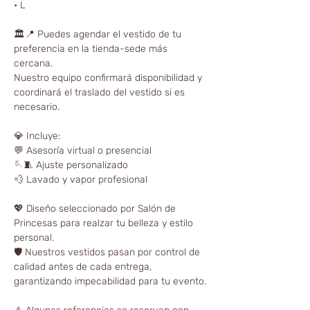
• L
🏛📍 Puedes agendar el vestido de tu
preferencia en la tienda-sede más
cercana.
Nuestro equipo confirmará disponibilidad y
coordinará el traslado del vestido si es
necesario.
💎 Incluye:
💬 Asesoría virtual o presencial
🪡🧵 Ajuste personalizado
💨 Lavado y vapor profesional
💖 Diseño seleccionado por Salón de
Princesas para realzar tu belleza y estilo
personal.
🛡️ Nuestros vestidos pasan por control de
calidad antes de cada entrega,
garantizando impecabilidad para tu evento.