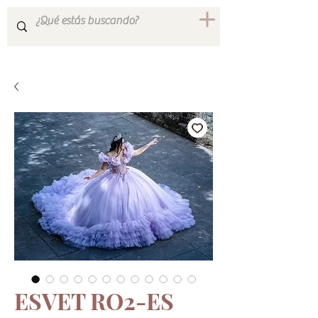
ESVET RO2-ES