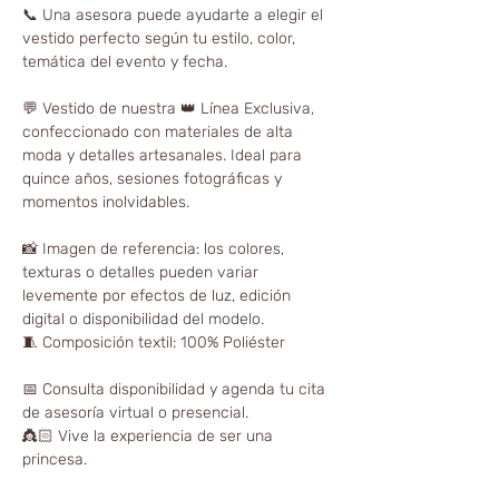
📞 Una asesora puede ayudarte a elegir el
vestido perfecto según tu estilo, color,
temática del evento y fecha.
💬 Vestido de nuestra 👑 Línea Exclusiva,
confeccionado con materiales de alta
moda y detalles artesanales. Ideal para
quince años, sesiones fotográficas y
momentos inolvidables.
📸 Imagen de referencia: los colores,
texturas o detalles pueden variar
levemente por efectos de luz, edición
digital o disponibilidad del modelo.
🧵 Composición textil: 100% Poliéster
📅 Consulta disponibilidad y agenda tu cita
de asesoría virtual o presencial.
👸🏻 Vive la experiencia de ser una
princesa.