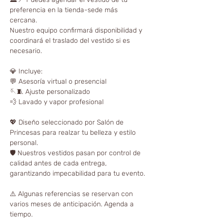
preferencia en la tienda-sede más
cercana.
Nuestro equipo confirmará disponibilidad y
coordinará el traslado del vestido si es
necesario.
💎 Incluye:
💬 Asesoría virtual o presencial
🪡🧵 Ajuste personalizado
💨 Lavado y vapor profesional
💖 Diseño seleccionado por Salón de
Princesas para realzar tu belleza y estilo
personal.
🛡️ Nuestros vestidos pasan por control de
calidad antes de cada entrega,
garantizando impecabilidad para tu evento.
⚠️ Algunas referencias se reservan con
varios meses de anticipación. Agenda a
tiempo.