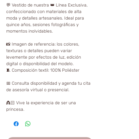
💬 Vestido de nuestra 👑 Línea Exclusiva,
confeccionado con materiales de alta
moda y detalles artesanales. Ideal para
quince años, sesiones fotográficas y
momentos inolvidables.
📸 Imagen de referencia: los colores,
texturas o detalles pueden variar
levemente por efectos de luz, edición
digital o disponibilidad del modelo.
🧵 Composición textil: 100% Poliéster
📅 Consulta disponibilidad y agenda tu cita
de asesoría virtual o presencial.
👸🏻 Vive la experiencia de ser una
princesa.